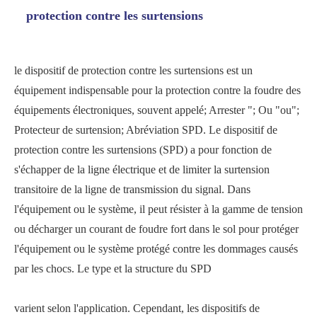
protection contre les surtensions
le dispositif de protection contre les surtensions est un
équipement indispensable pour la protection contre la foudre des
équipements électroniques, souvent appelé; Arrester "; Ou "ou";
Protecteur de surtension; Abréviation SPD. Le dispositif de
protection contre les surtensions (SPD) a pour fonction de
s'échapper de la ligne électrique et de limiter la surtension
transitoire de la ligne de transmission du signal. Dans
l'équipement ou le système, il peut résister à la gamme de tension
ou décharger un courant de foudre fort dans le sol pour protéger
l'équipement ou le système protégé contre les dommages causés
par les chocs. Le type et la structure du SPD
varient selon l'application. Cependant, les dispositifs de