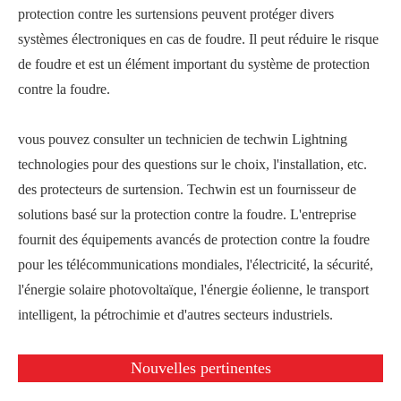
protection contre les surtensions peuvent protéger divers
systèmes électroniques en cas de foudre. Il peut réduire le risque
de foudre et est un élément important du système de protection
contre la foudre.
vous pouvez consulter un technicien de techwin Lightning
technologies pour des questions sur le choix, l'installation, etc.
des protecteurs de surtension. Techwin est un fournisseur de
solutions basé sur la protection contre la foudre. L'entreprise
fournit des équipements avancés de protection contre la foudre
pour les télécommunications mondiales, l'électricité, la sécurité,
l'énergie solaire photovoltaïque, l'énergie éolienne, le transport
intelligent, la pétrochimie et d'autres secteurs industriels.
Nouvelles pertinentes