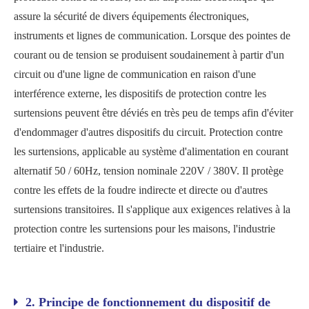
assure la sécurité de divers équipements électroniques,
instruments et lignes de communication. Lorsque des pointes de
courant ou de tension se produisent soudainement à partir d'un
circuit ou d'une ligne de communication en raison d'une
interférence externe, les dispositifs de protection contre les
surtensions peuvent être déviés en très peu de temps afin d'éviter
d'endommager d'autres dispositifs du circuit. Protection contre
les surtensions, applicable au système d'alimentation en courant
alternatif 50 / 60Hz, tension nominale 220V / 380V. Il protège
contre les effets de la foudre indirecte et directe ou d'autres
surtensions transitoires. Il s'applique aux exigences relatives à la
protection contre les surtensions pour les maisons, l'industrie
tertiaire et l'industrie.
2. Principe de fonctionnement du dispositif de