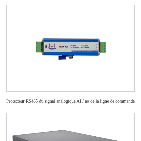
Protecteur RS485 du signal analogique AI / ao de la ligne de commande
industrielle