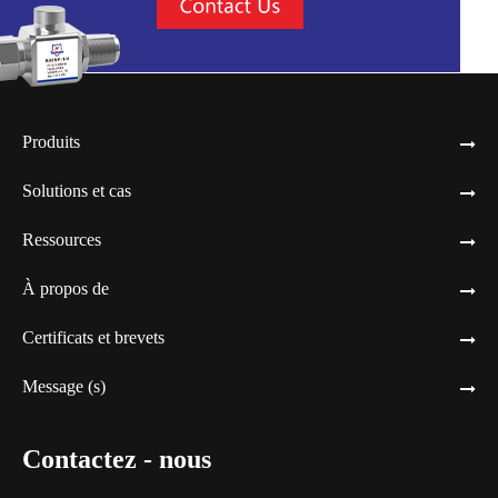
Produits
Solutions et cas
Ressources
À propos de
Certificats et brevets
Message (s)
Contactez - nous