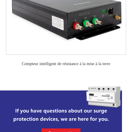
Compteur intelligent de résistance à la mise à la terre