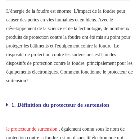
L'énergie de la foudre est énorme. L'impact de la foudre peut
causer des pertes en vies humaines et en biens. Avec le
développement de la science et de la technologie, de nombreux
produits de protection contre la foudre ont été mis au point pour
protéger les bâtiments et l'équipement contre la foudre. Le
dispositif de protection contre les surtensions est l'un des
dispositifs de protection contre la foudre, principalement pour les
équipements électroniques. Comment fonctionne le protecteur de
surtension?
1. Définition du protecteur de surtension
le protecteur de surtension
, également connu sous le nom de
protection contre la foudre, est un dispositif électronique qui