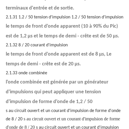
terminaux d'entrée et de sortie.
2.1.31 1.2 / 50 tension d'impulsion 1.2 / 50 tension d'impulsion
le temps de front d'onde apparent (10 à 90% du Pic)
est de 1,2 µs et le temps de demi - crête est de 50 µs.
2.1.32 8 / 20 courant d'impulsion
le temps de front d'onde apparent est de 8 µs, Le
temps de demi - crête est de 20 µs.
2.1.33 onde combinée
l'onde combinée est générée par un générateur
d'impulsions qui peut appliquer une tension
d'impulsion de forme d'onde de 1,2 / 50
s au circuit ouvert et un courant d'impulsion de forme d'onde
s au circuit ouvert et un courant d'impulsion de forme
de 8 / 20
d'onde de 8 / 20
s au circuit ouvert et un courant d'impulsion