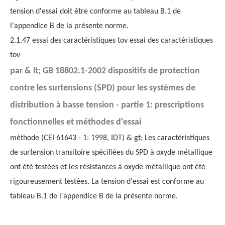
tension d'essai doit être conforme au tableau B.1 de
l'appendice B de la présente norme.
2.1.47 essai des caractéristiques tov essai des caractéristiques
tov
par & lt; GB 18802.1-2002 dispositifs de protection
contre les surtensions (SPD) pour les systèmes de
distribution à basse tension - partie 1: prescriptions
fonctionnelles et méthodes d'essai
méthode (CEI 61643 - 1: 1998, IDT) & gt; Les caractéristiques
de surtension transitoire spécifiées du SPD à oxyde métallique
ont été testées et les résistances à oxyde métallique ont été
rigoureusement testées. La tension d'essai est conforme au
tableau B.1 de l'appendice B de la présente norme.