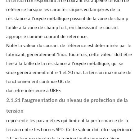
la tension correspondant à ce courant est appelée tension de
référence lorsque les caractéristiques voltampères de la
résistance à l'oxyde métallique passent de la zone de champ
faible à la zone de champ fort, en choisissant le courant
approprié comme courant de référence.
Note: la valeur du courant de référence est déterminée par le
fabricant, généralement 1ma. Toutefois, cette valeur doit être
liée à la taille de la résistance à l'oxyde métallique, qui se
situe généralement entre 1 et 20 ma. La tension maximale de
fonctionnement continue UC de
doit être inférieure à UREF.
2.1.21 l'augmentation du niveau de protection de la
tension
représente les paramètres qui limitent la performance de la
tension entre les bornes SPD. Cette valeur doit être supérieure