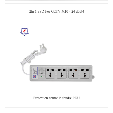
2in 1 SPD For CCTV M10 - 24 d05j4
Protection contre la foudre PDU