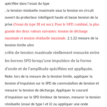
spécifiée dans l'essai du type
, la tension résiduelle maximale sous la tension en circuit
ouvert du protecteur intelligent haute et basse tension de la
(l'essai du type III est uoc); Pour le SPD combiné, la plus
prise
grande des deux valeurs suivantes: tension de décharge
maximale et tension résiduelle maximale.
2.1.22 mesure de la
tension limite ulim
crête de tension maximale réellement mesurée entre
les bornes SPD lorsqu'une impulsion de la forme
d'onde et de l'amplitude spécifiées est appliquée.
Note: lors de la mesure de la tension limite, appliquer la
tension d'impulsion sur le SPD de commutation de tension et
mesurer la tension de décharge; Appliquer le courant
d'impulsion sur le SPD limiteur de tension, mesurer la tension
résiduelle (essai de type I et ii) ou appliquer une onde