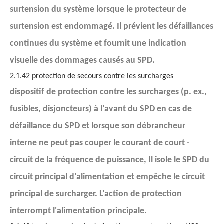
surtension du système lorsque le protecteur de
surtension est endommagé. Il prévient les défaillances
continues du système et fournit une indication
visuelle des dommages causés au SPD.
2.1.42 protection de secours contre les surcharges
dispositif de protection contre les surcharges (p. ex.,
fusibles, disjoncteurs) à l'avant du SPD en cas de
défaillance du SPD et lorsque son débrancheur
interne ne peut pas couper le courant de court -
circuit de la fréquence de puissance, Il isole le SPD du
circuit principal d'alimentation et empêche le circuit
principal de surcharger. L'action de protection
interrompt l'alimentation principale.