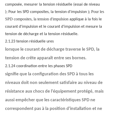
composée, mesurer la tension résiduelle (essai de niveau
); Pour les
); Pour les SPD composites, la tension d'impulsion
SPD composites, la tension d'impulsion
applique à la fois le
courant d'impulsion et le courant d'impulsion et mesure la
tension de décharge et la tension résiduelle.
2.1.23 tension résiduelle ures
lorsque le courant de décharge traverse le SPD, la
tension de crête apparaît entre ses bornes.
2.1.24 coordination entre les phases SPD
signifie que la configuration des SPD à tous les
niveaux doit non seulement satisfaire au niveau de
résistance aux chocs de l'équipement protégé, mais
aussi empêcher que les caractéristiques SPD ne
correspondent pas à la position d'installation et ne