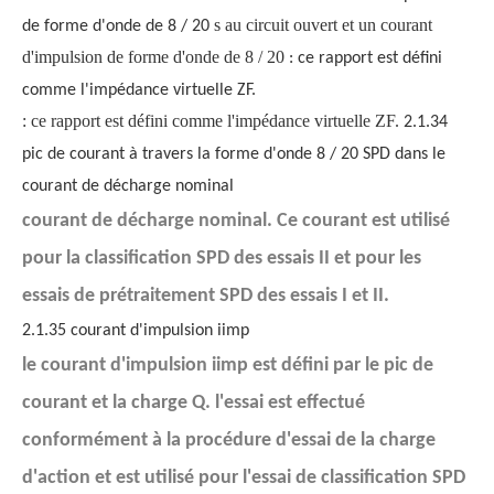
s au circuit ouvert et un courant
de forme d'onde de 8 / 20
d'impulsion de forme d'onde de 8 / 20
: ce rapport est défini
comme l'impédance virtuelle ZF.
: ce rapport est défini comme l'impédance virtuelle ZF.
2.1.34
pic de courant à travers la forme d'onde 8 / 20 SPD dans le
courant de décharge nominal
courant de décharge nominal. Ce courant est utilisé
pour la classification SPD des essais II et pour les
essais de prétraitement SPD des essais I et II.
2.1.35 courant d'impulsion iimp
le courant d'impulsion iimp est défini par le pic de
courant et la charge Q. l'essai est effectué
conformément à la procédure d'essai de la charge
d'action et est utilisé pour l'essai de classification SPD