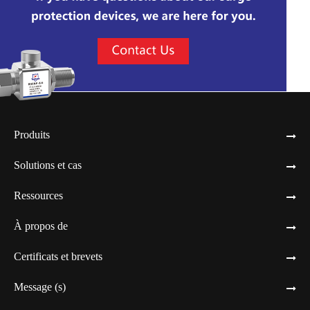
Produits
Solutions et cas
Ressources
À propos de
Certificats et brevets
Message (s)