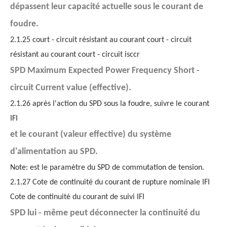
dépassent leur capacité actuelle sous le courant de
foudre.
2.1.25 court - circuit résistant au courant court - circuit
résistant au courant court - circuit isccr
SPD Maximum Expected Power Frequency Short -
circuit Current value (effective).
2.1.26 après l'action du SPD sous la foudre, suivre le courant
IFI
et le courant (valeur effective) du système
d'alimentation au SPD.
Note: est le paramètre du SPD de commutation de tension.
2.1.27 Cote de continuité du courant de rupture nominale IFI
Cote de continuité du courant de suivi IFI
SPD lui - même peut déconnecter la continuité du