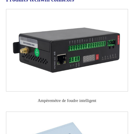
Ampèremètre de foudre intelligent