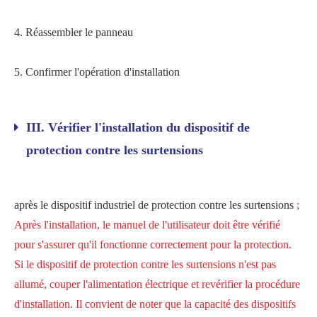
4. Réassembler le panneau
5. Confirmer l'opération d'installation
III. Vérifier l'installation du dispositif de
protection contre les surtensions
après le dispositif industriel de protection contre les surtensions
;
Après l'installation, le manuel de l'utilisateur doit être vérifié
pour s'assurer qu'il fonctionne correctement pour la protection.
Si le dispositif de protection contre les surtensions n'est pas
allumé, couper l'alimentation électrique et revérifier la procédure
d'installation. Il convient de noter que la capacité des dispositifs