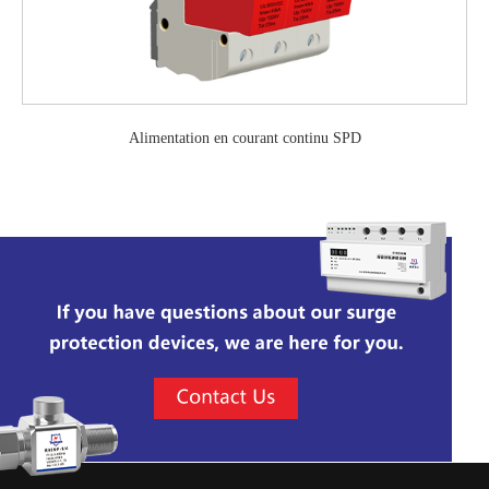
Alimentation en courant continu SPD