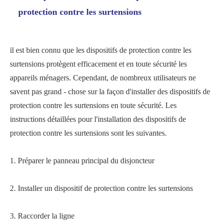
protection contre les surtensions
il est bien connu que les dispositifs de protection contre les
surtensions protègent efficacement et en toute sécurité les
appareils ménagers. Cependant, de nombreux utilisateurs ne
savent pas grand - chose sur la façon d'installer des dispositifs de
protection contre les surtensions en toute sécurité. Les
instructions détaillées pour l'installation des dispositifs de
protection contre les surtensions sont les suivantes.
1. Préparer le panneau principal du disjoncteur
2. Installer un dispositif de protection contre les surtensions
3. Raccorder la ligne