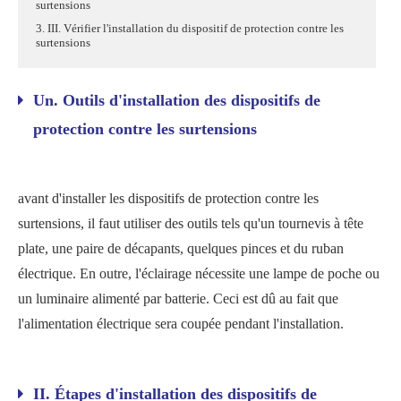
surtensions
3. III. Vérifier l'installation du dispositif de protection contre les
surtensions
Un. Outils d'installation des dispositifs de
protection contre les surtensions
avant d'installer les dispositifs de protection contre les
surtensions, il faut utiliser des outils tels qu'un tournevis à tête
plate, une paire de décapants, quelques pinces et du ruban
électrique. En outre, l'éclairage nécessite une lampe de poche ou
un luminaire alimenté par batterie. Ceci est dû au fait que
l'alimentation électrique sera coupée pendant l'installation.
II. Étapes d'installation des dispositifs de