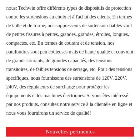
nous; Techwin offre différents types de dispositifs de protection
contre les surtensions au choix et à l'achat des clients. En termes
de taille et de forme, nos suppresseurs de surtension fiables vont
de petites fissures à petites, grandes, grandes, étroites, longues,
compactes, etc. En termes de courant et de tension, nos
parafoudres sont peu coûteuses mais de haute qualité et couvrent
de grands courants, de grandes capacités, des tensions
transitoires, de faibles tensions de serrage, etc. Pour des tensions
spécifiques, nous fournissons des surtensions de 120V, 220V,
240V, des régulateurs de surcharge pour protéger les
équipements et les machines électriques. Si vous êtes intéressé
par nos produits, consultez notre service à la clientèle en ligne et
nous vous fournirons un service de qualité!
Nouvelles pertinentes