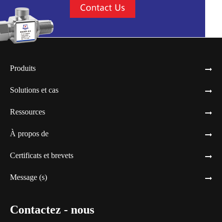
Produits
Solutions et cas
Ressources
À propos de
Certificats et brevets
Message (s)
Contactez - nous