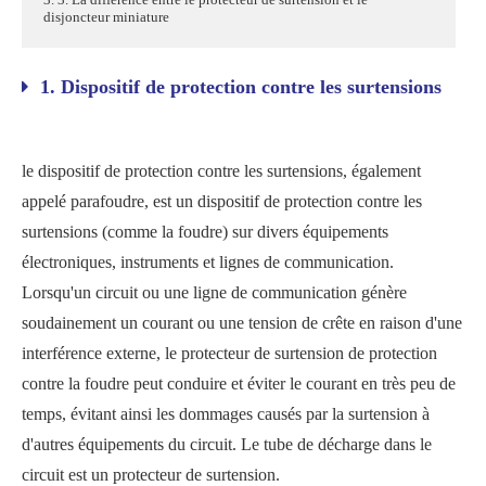
disjoncteur miniature
1. Dispositif de protection contre les surtensions
le dispositif de protection contre les surtensions, également
appelé parafoudre, est un dispositif de protection contre les
surtensions (comme la foudre) sur divers équipements
électroniques, instruments et lignes de communication.
Lorsqu'un circuit ou une ligne de communication génère
soudainement un courant ou une tension de crête en raison d'une
interférence externe, le protecteur de surtension de protection
contre la foudre peut conduire et éviter le courant en très peu de
temps, évitant ainsi les dommages causés par la surtension à
d'autres équipements du circuit. Le tube de décharge dans le
circuit est un protecteur de surtension.