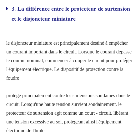
3. La différence entre le protecteur de surtension
et le disjoncteur miniature
le disjoncteur miniature est principalement destiné à empêcher
un courant important dans le circuit. Lorsque le courant dépasse
le courant nominal, commencer à couper le circuit pour protéger
l'équipement électrique. Le dispositif de protection contre la
foudre
protège principalement contre les surtensions soudaines dans le
circuit. Lorsqu'une haute tension survient soudainement, le
protecteur de surtension agit comme un court - circuit, libérant
une tension excessive au sol, protégeant ainsi l'équipement
électrique de l'huile.