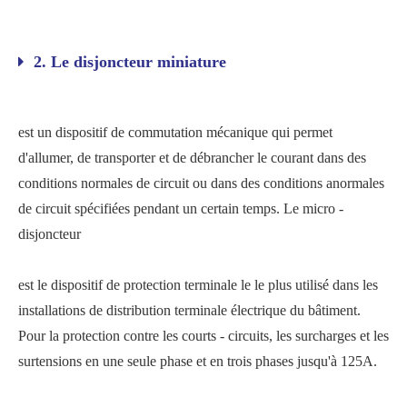
2. Le disjoncteur miniature
est un dispositif de commutation mécanique qui permet
d'allumer, de transporter et de débrancher le courant dans des
conditions normales de circuit ou dans des conditions anormales
de circuit spécifiées pendant un certain temps. Le micro -
disjoncteur
est le dispositif de protection terminale le le plus utilisé dans les
installations de distribution terminale électrique du bâtiment.
Pour la protection contre les courts - circuits, les surcharges et les
surtensions en une seule phase et en trois phases jusqu'à 125A.