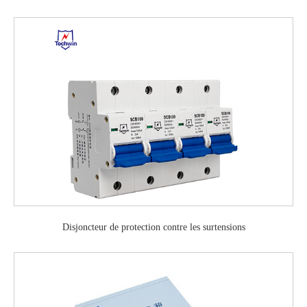
Disjoncteur de protection contre les surtensions