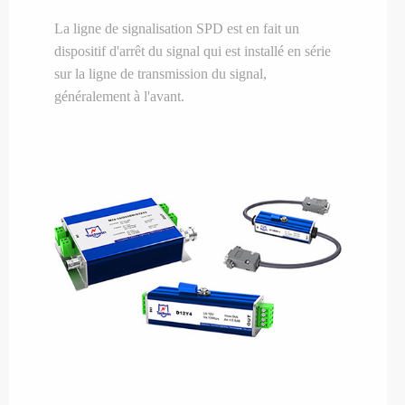
La ligne de signalisation SPD est en fait un
dispositif d'arrêt du signal qui est installé en série
sur la ligne de transmission du signal,
généralement à l'avant.