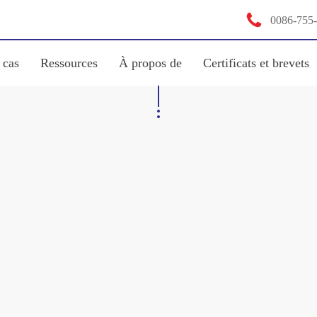

0086-755
 cas
Ressources
À propos de
Certificats et brevets