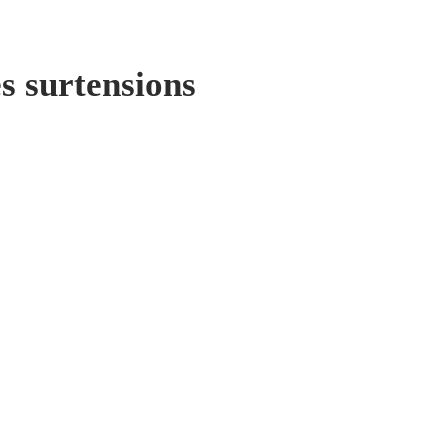
es surtensions