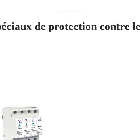
péciaux de protection contre l