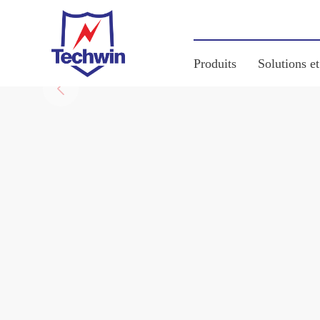
Produits
Solutions et
