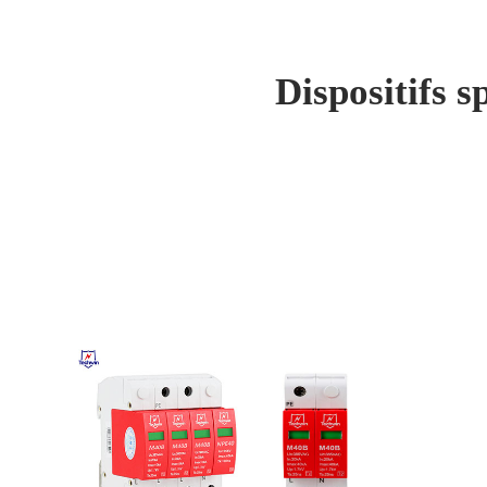
Dispositifs s