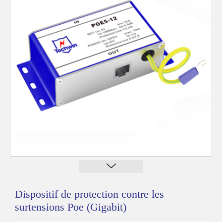
Dispositif de protection contre les
surtensions Poe (Gigabit)