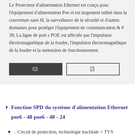
Le Protecteur d'alimentation Ethernet est conçu pour
l'équipement d'alimentation Poe et est largement utilisé dans la
couverture sans fil, la surveillance de la sécurité et d'autres
domaines pour protéger l'équipement de communication & #
39; La ligne de port s POE est affectée par l'impulsion
électromagnétique de la foudre, l'impulsion électromagnétique
de la foudre et la surtension de fonctionnement.
Fonction SPD du système d'alimentation Ethernet
poe6 - 48 poe6 - 48 - 24
. Circuit de protection, technologie trachéale + TVS