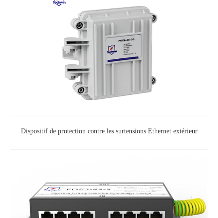
Dispositif de protection contre les surtensions Ethernet extérieur
étanche