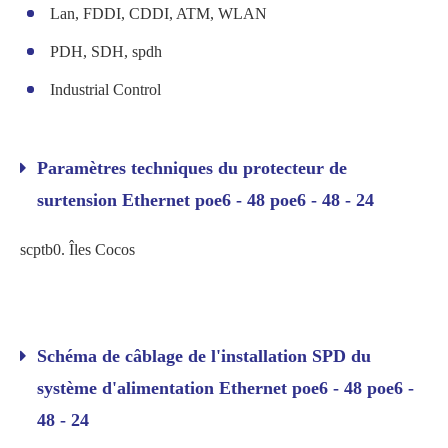
Lan, FDDI, CDDI, ATM, WLAN
PDH, SDH, spdh
Industrial Control
Paramètres techniques du protecteur de
surtension Ethernet poe6 - 48 poe6 - 48 - 24
scptb0. Îles Cocos
Schéma de câblage de l'installation SPD du
système d'alimentation Ethernet poe6 - 48 poe6 -
48 - 24