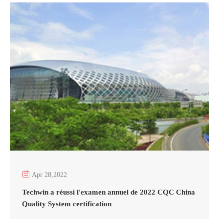

Apr 28,2022
Techwin a réussi l'examen annuel de 2022 CQC China
Quality System certification