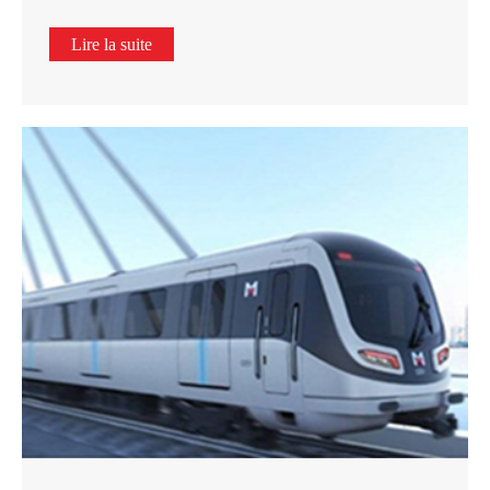
Lire la suite