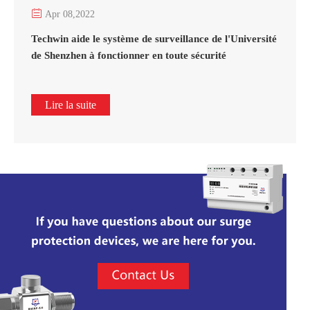

Apr 08,2022
Techwin aide le système de surveillance de l'Université
de Shenzhen à fonctionner en toute sécurité
Lire la suite