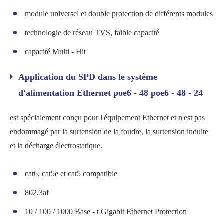
module universel et double protection de différents modules
technologie de réseau TVS, faible capacité
capacité Multi - Hit
Application du SPD dans le système
d'alimentation Ethernet poe6 - 48 poe6 - 48 - 24
est spécialement conçu pour l'équipement Ethernet et n'est pas
endommagé par la surtension de la foudre, la surtension induite
et la décharge électrostatique.
cat6, cat5e et cat5 compatible
802.3af
10 / 100 / 1000 Base - t Gigabit Ethernet Protection