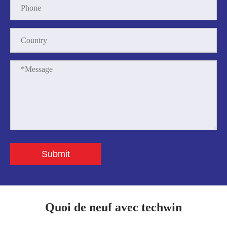
Submit
Quoi de neuf avec techwin