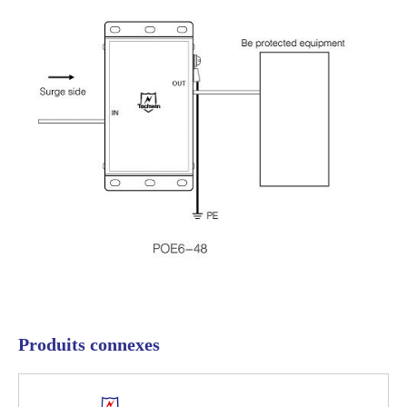
Produits connexes