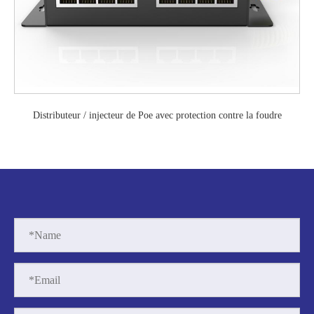
Distributeur / injecteur de Poe avec protection contre la foudre