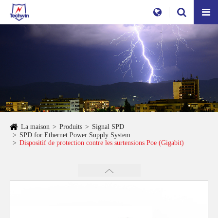
La maison
Produits
Signal SPD
SPD for Ethernet Power Supply System
Dispositif de protection contre les surtensions Poe (Gigabit)