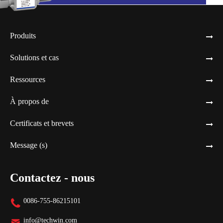
Produits
Solutions et cas
Ressources
À propos de
Certificats et brevets
Message (s)
Contactez - nous
0086-755-86215101

info@techwin.com
