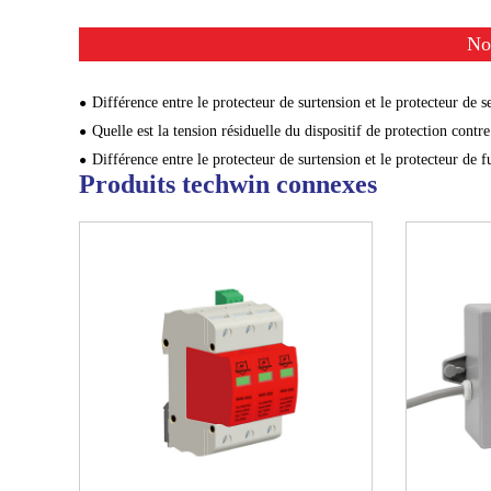
No
Différence entre le protecteur de surtension et le protecteur de s
Quelle est la tension résiduelle du dispositif de protection contre les sur
Différence entre le protecteur de surtension et le protecteur de f
Produits techwin connexes