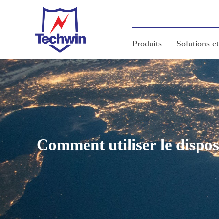
Produits
Solutions et
Comment utiliser le dispos