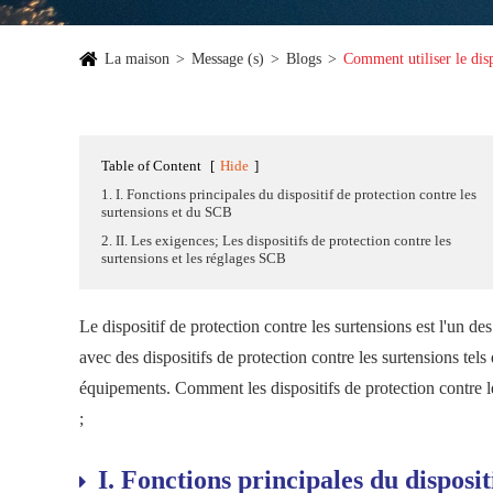
La maison
Message (s)
Blogs
Comment utiliser le disp
Table of Content
[
Hide
]
1. I. Fonctions principales du dispositif de protection contre les
surtensions et du SCB
2. II. Les exigences; Les dispositifs de protection contre les
surtensions et les réglages SCB
Le dispositif de protection contre les surtensions est l'un des 
avec des dispositifs de protection contre les surtensions tels 
équipements. Comment les dispositifs de protection contre l
;
I. Fonctions principales du disposit