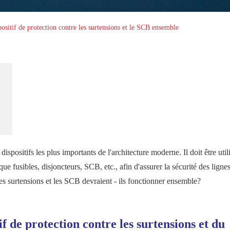
ositif de protection contre les surtensions et le SCB ensemble
dispositifs les plus importants de l'architecture moderne. Il doit être util
que fusibles, disjoncteurs, SCB, etc., afin d'assurer la sécurité des lignes
es surtensions et les SCB devraient - ils fonctionner ensemble?
if de protection contre les surtensions et du